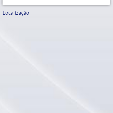
Localização