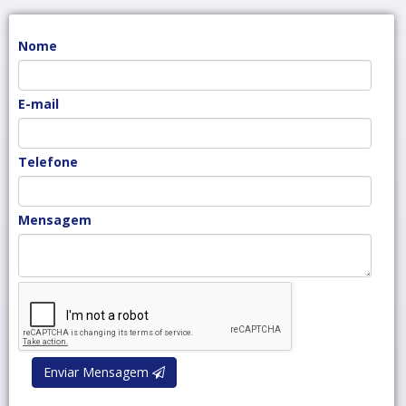
Nome
E-mail
Telefone
Mensagem
Enviar Mensagem