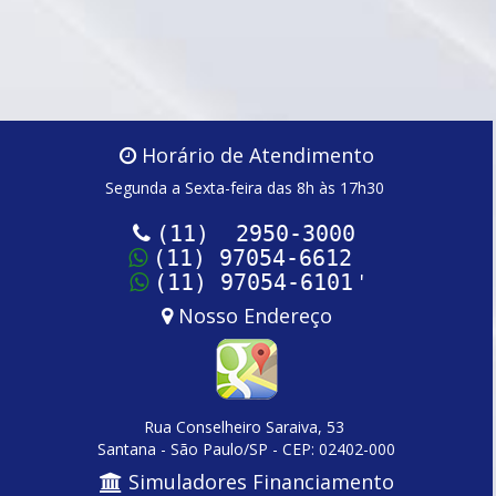
Horário de Atendimento
Segunda a Sexta-feira das 8h às 17h30
(11) 2950-3000
(11) 97054-6612
'
(11) 97054-6101
Nosso Endereço
Rua Conselheiro Saraiva, 53
Santana - São Paulo/SP - CEP: 02402-000
Simuladores Financiamento