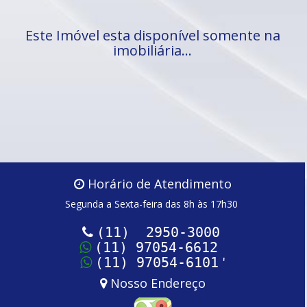
Este Imóvel esta disponível somente na
imobiliária...
Horário de Atendimento
Segunda a Sexta-feira das 8h às 17h30
(11) 2950-3000
(11) 97054-6612
'
(11) 97054-6101
Nosso Endereço