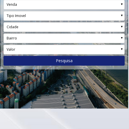
Venda
Tipo Imovel
Cidade
Bairro
Valor
Pesquisa