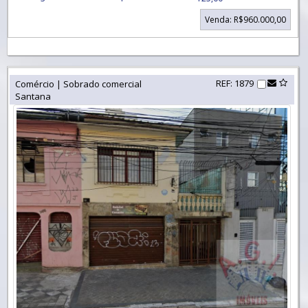
Venda: R$960.000,00
REF: 1879
Comércio | Sobrado comercial
Santana