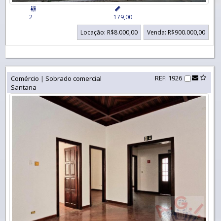


2
179,00
Locação: R$8.000,00
Venda: R$900.000,00
REF: 1926
Comércio | Sobrado comercial
Santana