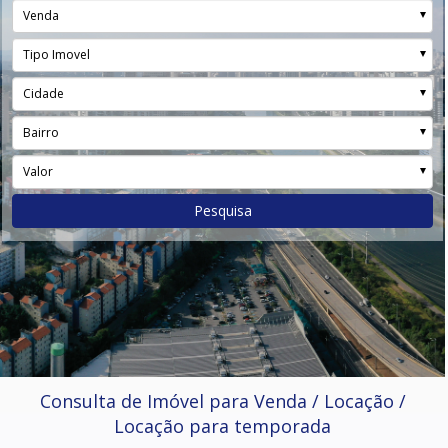
Venda
Tipo Imovel
Cidade
Bairro
Valor
Pesquisa
Consulta de Imóvel para Venda / Locação /
Locação para temporada